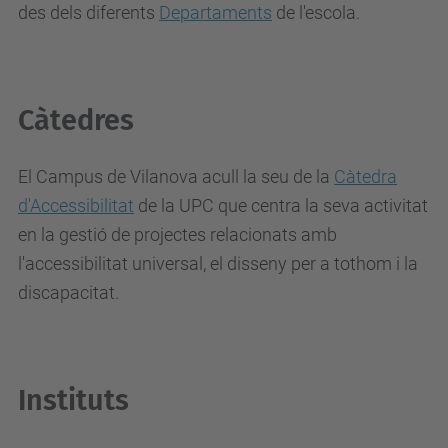
des dels diferents
Departaments
de l'escola.
Càtedres
El Campus de Vilanova acull la seu de la
Càtedra
d'Accessibilitat
de la UPC que centra la seva activitat
en la gestió de projectes relacionats amb
l'accessibilitat universal, el disseny per a tothom i la
discapacitat.
Instituts