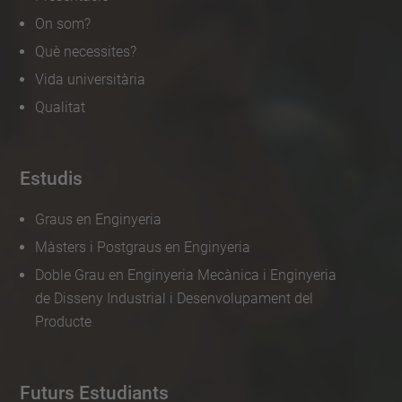
On som?
Què necessites?
Vida universitària
Qualitat
Estudis
Graus en Enginyeria
Màsters i Postgraus en Enginyeria
Doble Grau en Enginyeria Mecànica i Enginyeria
de Disseny Industrial i Desenvolupament del
Producte
Futurs Estudiants