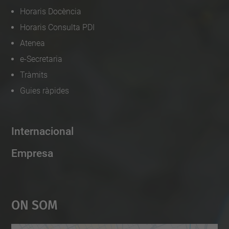
Horaris Docència
Horaris Consulta PDI
Atenea
e-Secretaria
Tràmits
Guies ràpides
Internacional
Empresa
On Som