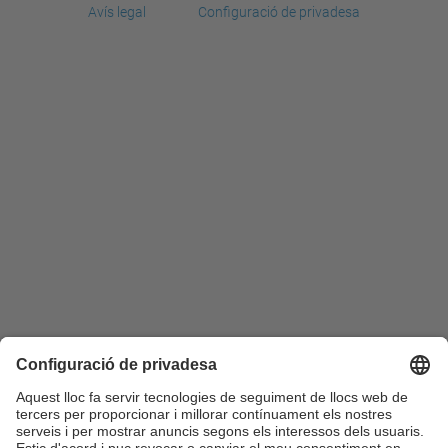
Avís legal
Configuració de privadesa