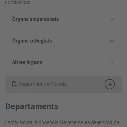
comissions.
Òrgans unipersonals
Òrgans col·legiats
Altres òrgans
Reglament de l'Escola
Departaments
L'activitat de la docència i la recerca es desenvolupa