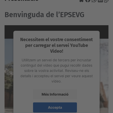
Benvinguda de l’EPSEVG
Necessitem el vostre consentiment
per carregar el servei YouTube
Video!
Utilitzem un servei de tercers per incrustar
contingut del vídeo que pugui recollir dades
sobre la vostra activitat. Reviseu-ne els
detalls i accepteu el servei per veure aquest
vídeo.
Més Informació
Accepta