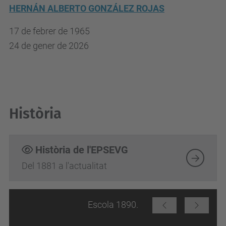
HERNÁN ALBERTO GONZÁLEZ ROJAS
17 de febrer de 1965
24 de gener de 2026
Història
Història de l'EPSEVG
Del 1881 a l'actualitat
Escola 1890.
Previous
Next