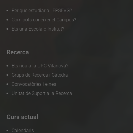
Per què estudiar a l'EPSEVG?
Com pots conèixer el Campus?
Ets una Escola o Institut?
Recerca
Ets nou a la UPC Vilanova?
Grups de Recerca i Càtedra
Convocatòries i eines
Unitat de Suport a la Recerca
Curs actual
Calendaris