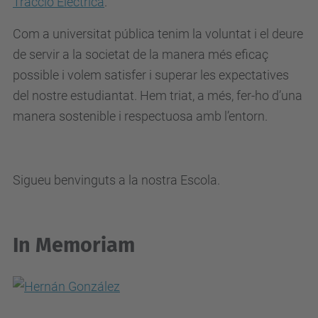
Tracció Elèctrica
.
Com a universitat pública tenim la voluntat i el deure
de servir a la societat de la manera més eficaç
possible i volem satisfer i superar les expectatives
del nostre estudiantat. Hem triat, a més, fer-ho d’una
manera sostenible i respectuosa amb l’entorn.
Sigueu benvinguts a la nostra Escola.
In Memoriam