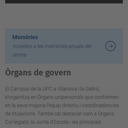
Memòries
Accedeix a les memòries anuals del
centre
Òrgans de govern
El Campus de la UPC a Vilanova i la Geltrú,
s'organitza en Òrgans unipersonals que conformen
en la seva majoria l'equip directiu i coordinadors/es
de titulacions. També cal destacar com a Òrgans
Col·legiats, la Junta d'Escola i les principals