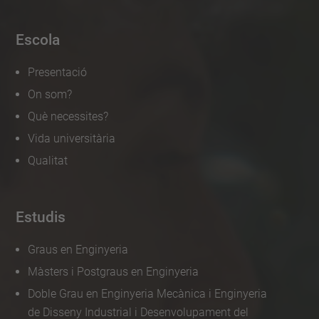
Escola
Presentació
On som?
Què necessites?
Vida universitària
Qualitat
Estudis
Graus en Enginyeria
Màsters i Postgraus en Enginyeria
Doble Grau en Enginyeria Mecànica i Enginyeria
de Disseny Industrial i Desenvolupament del