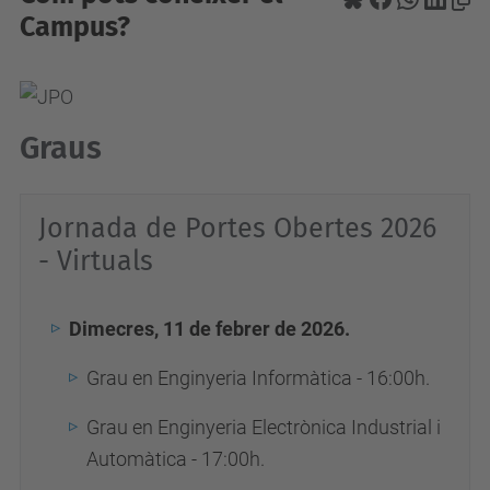
Campus?
Graus
Jornada de Portes Obertes 2026
- Virtuals
Dimecres, 11 de febrer de 2026.
Grau en Enginyeria Informàtica - 16:00h.
Grau en Enginyeria Electrònica Industrial i
Automàtica - 17:00h.