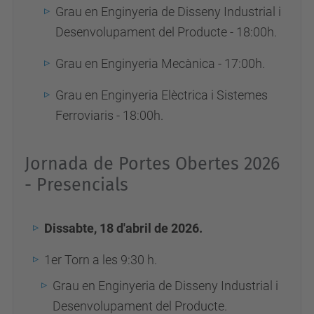
Grau en Enginyeria de Disseny Industrial i
Desenvolupament del Producte - 18:00h.
Grau en Enginyeria Mecànica - 17:00h.
Grau en Enginyeria Elèctrica i Sistemes
Ferroviaris - 18:00h.
Jornada de Portes Obertes 2026
- Presencials
Dissabte, 18 d'abril de 2026.
1er Torn a les 9:30 h.
Grau en Enginyeria de Disseny Industrial i
Desenvolupament del Producte.