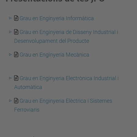
Grau en Enginyeria Informàtica
Grau en Enginyeria de Disseny Industrial i
Desenvolupament del Producte
Grau en Enginyeria Mecànica
Grau en Enginyeria Electrònica Industrial i
Automàtica
Grau en Enginyeria Elèctrica i Sistemes
Ferroviaris