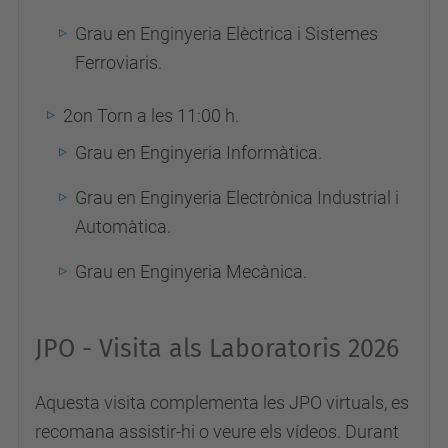
Grau en Enginyeria Elèctrica i Sistemes
Ferroviaris.
2on Torn a les 11:00 h.
Grau en Enginyeria Informàtica.
Grau en Enginyeria Electrònica Industrial i
Automàtica.
Grau en Enginyeria Mecànica.
JPO - Visita als Laboratoris 2026
Aquesta visita complementa les JPO virtuals, es
recomana assistir-hi o veure els vídeos. Durant