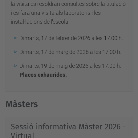
la visita es resoldran consultes sobre la titulació
i es farà una visita als laboratoris i les
instal·lacions de l'escola.
Dimarts, 17 de febrer de 2026 a les 17.00 h.
Dimarts, 17 de març de 2026 a les 17.00 h.
Dimarts, 19 de maig de 2026 a les 17.00 h.
Places exhaurides.
Màsters
Sessió informativa Màster 2026 -
Virtual