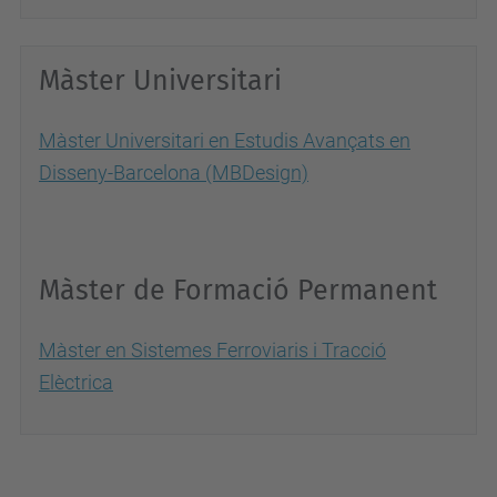
Màster Universitari
Màster Universitari en Estudis Avançats en
Disseny-Barcelona (MBDesign)
Màster de Formació Permanent
Màster en Sistemes Ferroviaris i Tracció
Elèctrica