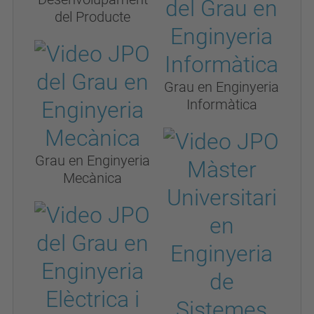
del Producte
Grau en Enginyeria
Informàtica
Grau en Enginyeria
Mecànica