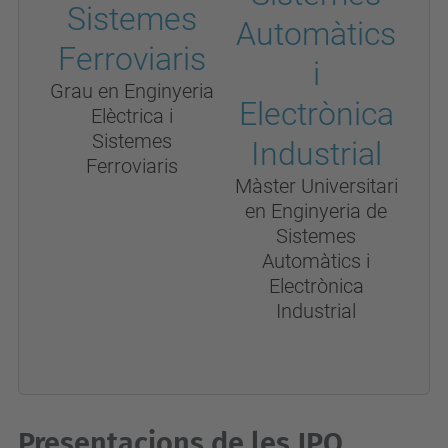
Grau en Enginyeria
Elèctrica i
Sistemes
Ferroviaris
Màster Universitari
en Enginyeria de
Sistemes
Automàtics i
Electrònica
Industrial
Presentacions de les JPO