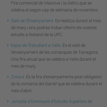
Fira comercial de Vilanova i la Geltrú que se
celebra el segon cap de setmana de novembre.
Saló de l'Ensenyament.
Es realitza durant el mes
de març i ens podràs trobar oferint els nostres
estudis a l'estand de la UPC.
Espai de l'Estudiant a Valls.
És el saló de
l'ensenyament de les comarques de Tarragona.
Una fira anual que se celebra a Valls durant el
mes de març.
Zona-e.
És la fira d'ensenyaments post-obligatori
de la comarca del Garraf que es celebra durant el
mes d'abril.
Jornada d'Orientació d'Estudis Superiors de