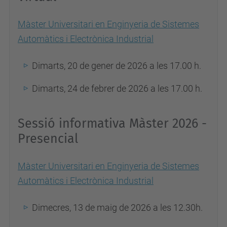
Màster Universitari en Enginyeria de Sistemes
Automàtics i Electrònica Industrial
Dimarts, 20 de gener de 2026 a les 17.00 h.
Dimarts, 24 de febrer de 2026 a les 17.00 h.
Sessió informativa Màster 2026 -
Presencial
Màster Universitari en Enginyeria de Sistemes
Automàtics i Electrònica Industrial
Dimecres, 13 de maig de 2026 a les 12.30h.