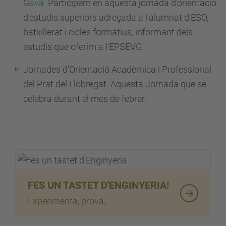
Gavà.
Participem en aquesta jornada d'orientació
d'estudis superiors adreçada a l'alumnat d'ESO,
batxillerat i cicles formatius, informant dels
estudis que oferim a l'EPSEVG.
Jornades d'Orientació Acadèmica i Professional
del Prat del Llobregat.
Aquesta Jornada que se
celebra durant el mes de febrer.
FES UN TASTET D'ENGINYERIA!
Experimenta, prova,...