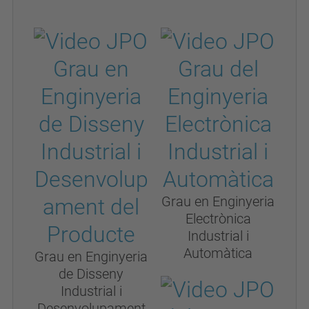
Grau en Enginyeria
Electrònica
Industrial i
Automàtica
Grau en Enginyeria
de Disseny
Industrial i
Desenvolupament