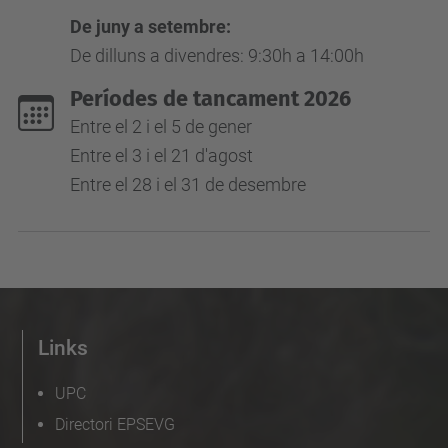
De juny a setembre:
De dilluns a divendres: 9:30h a 14:00h
Períodes de tancament 2026
Entre el 2 i el 5 de gener
Entre el 3 i el 21 d'agost
Entre el 28 i el 31 de desembre
Links
UPC
Directori EPSEVG