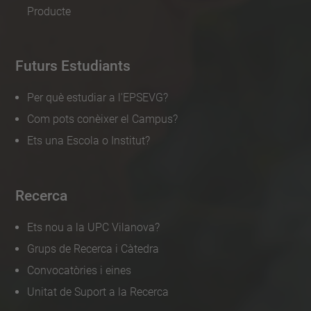
Producte
Futurs Estudiants
Per què estudiar a l'EPSEVG?
Com pots conèixer el Campus?
Ets una Escola o Institut?
Recerca
Ets nou a la UPC Vilanova?
Grups de Recerca i Càtedra
Convocatòries i eines
Unitat de Suport a la Recerca