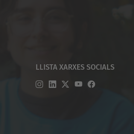
Llista Xarxes Socials