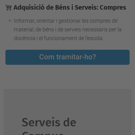
Adquisició de Béns i Serveis: Compres
Informar, orientar i gestionar les compres de
material, de béns i de serveis necessaris per la
docència i el funcionament de l’escola.
Com tramitar-ho?
Serveis de