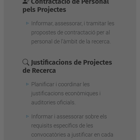
Contractació de Personal
pels Projectes
Informar, assessorar, i tramitar les
propostes de contractació per al
personal de l’àmbit de la recerca.
Justificacions de Projectes
de Recerca
Planificar i coordinar les
justificacions econòmiques i
auditories oficials.
Informar i assessorar sobre els
requisits específics de les
convocatòries a justificar en cada