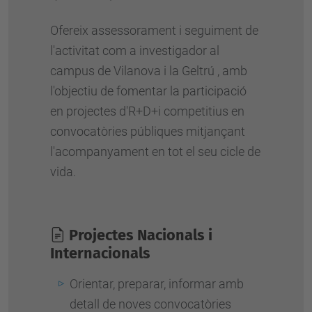
Ofereix assessorament i seguiment de
l'activitat com a investigador al
campus de Vilanova i la Geltrú , amb
l'objectiu de fomentar la participació
en projectes d'R+D+i competitius en
convocatòries públiques mitjançant
l'acompanyament en tot el seu cicle de
vida.
Projectes Nacionals i
Internacionals
Orientar, preparar, informar amb
detall de noves convocatòries