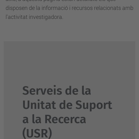
disposen de la informació i recursos relacionats amb
l'activitat investigadora.
Serveis de la
Unitat de Suport
a la Recerca
(USR)