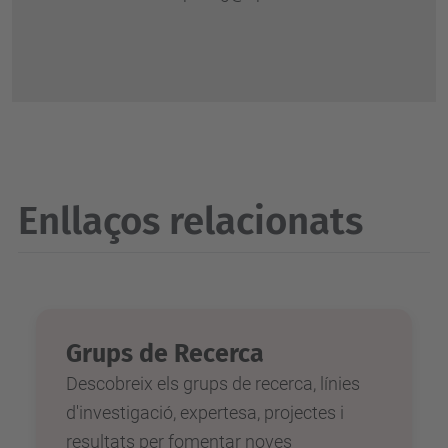
Enllaços relacionats
Grups de Recerca
Descobreix els grups de recerca, línies
d'investigació, expertesa, projectes i
resultats per fomentar noves