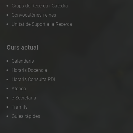
Grups de Recerca i Càtedra
Convocatòries i eines
Unitat de Suport a la Recerca
Curs actual
Calendaris
Horaris Docència
Horaris Consulta PDI
Atenea
e-Secretaria
Tràmits
Guies ràpides