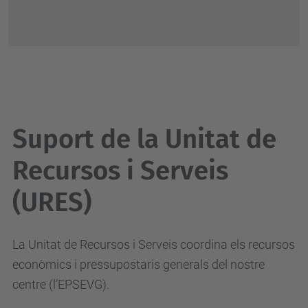
Suport de la Unitat de
Recursos i Serveis
(URES)
La Unitat de Recursos i Serveis coordina els recursos
econòmics i pressupostaris generals del nostre
centre (l’EPSEVG).