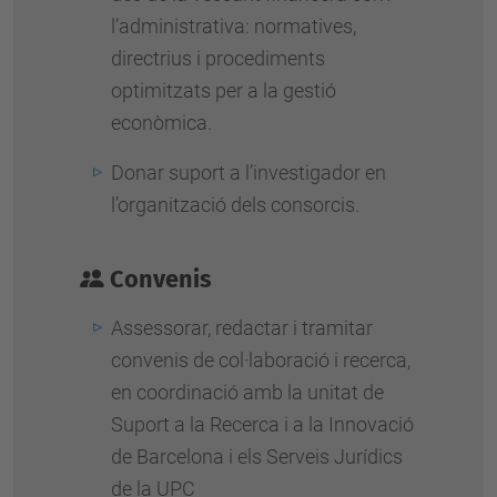
l’administrativa: normatives,
directrius i procediments
optimitzats per a la gestió
econòmica.
Donar suport a l’investigador en
l’organització dels consorcis.
Convenis
Assessorar, redactar i tramitar
convenis de col·laboració i recerca,
en coordinació amb la unitat de
Suport a la Recerca i a la Innovació
de Barcelona i els Serveis Jurídics
de la UPC