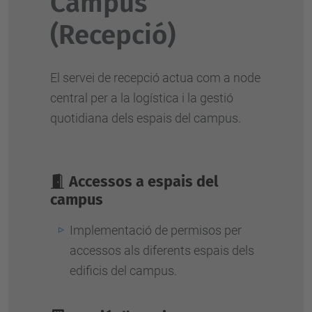
Campus
(Recepció)
El servei de recepció actua com a node
central per a la logística i la gestió
quotidiana dels espais del campus.
Accessos a espais del
campus
Implementació de permisos per
accessos als diferents espais dels
edificis del campus.