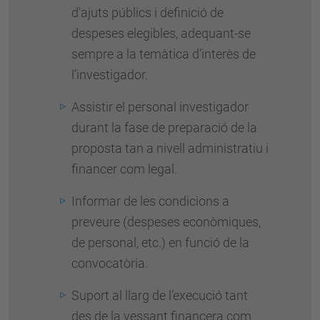
d'ajuts públics i definició de
despeses elegibles, adequant-se
sempre a la temàtica d’interès de
l’investigador.
Assistir el personal investigador
durant la fase de preparació de la
proposta tan a nivell administratiu i
financer com legal.
Informar de les condicions a
preveure (despeses econòmiques,
de personal, etc.) en funció de la
convocatòria.
Suport al llarg de l’execució tant
des de la vessant financera com