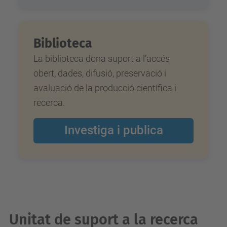
Biblioteca
La biblioteca dona suport a l’accés
obert, dades, difusió, preservació i
avaluació de la producció científica i
recerca.
Investiga i publica
Unitat de suport a la recerca