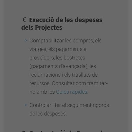
Execució de les despeses
dels Projectes
Comptabilitzar les compres, els
viatges, els pagaments a
proveïdors, les bestretes
(pagaments d'avançada), les
reclamacions i els trasllats de
recursos. Consultar com tramitar-
ho amb les
Guies ràpides
.
Controlar i fer el seguiment rigorós
de les despeses.