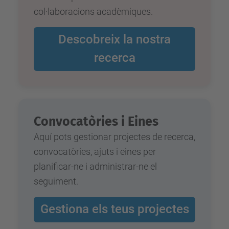
col·laboracions acadèmiques.
Descobreix la nostra
recerca
Convocatòries i Eines
Aquí pots gestionar projectes de recerca,
convocatòries, ajuts i eines per
planificar-ne i administrar-ne el
seguiment.
Gestiona els teus projectes