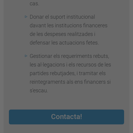
cas.
Donar el suport institucional
davant les institucions financeres
de les despeses realitzades i
defensar les actuacions fetes.
Gestionar els requeriments rebuts,
les al·legacions i els recursos de les
partides rebutjades, i tramitar els
reintegraments als ens financers si
s'escau.
Contacta!