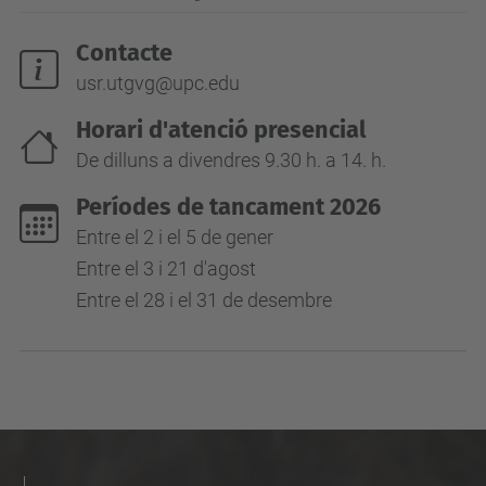
Contacte
usr.utgvg@upc.edu
Horari d'atenció presencial
De dilluns a divendres 9.30 h. a 14. h.
Períodes de tancament 2026
Entre el 2 i el 5 de gener
Entre el 3 i 21 d'agost
Entre el 28 i el 31 de desembre