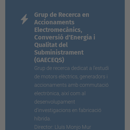
Grup de Recerca en
Accionaments
Electromecànics,
Conversió d'Energia i
Qualitat del
Subministrament
(GAECEQS)
Grup de recerca dedicat a l'estudi
de motors elèctrics, generadors i
accionaments amb commutació
electrònica, així com al
desenvolupament
d'investigacions en fabricació
híbrida.
Director: Lluís Monjo Mur