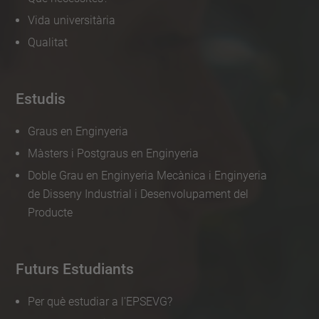
Vida universitària
Qualitat
Estudis
Graus en Enginyeria
Màsters i Postgraus en Enginyeria
Doble Grau en Enginyeria Mecànica i Enginyeria
de Disseny Industrial i Desenvolupament del
Producte
Futurs Estudiants
Per què estudiar a l'EPSEVG?