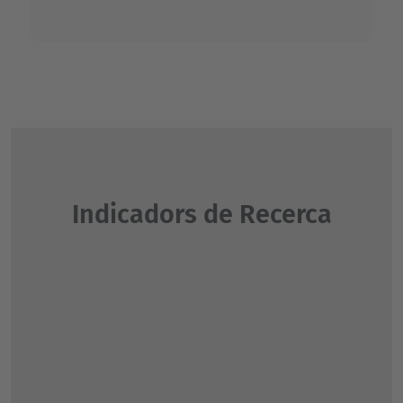
Indicadors de Recerca