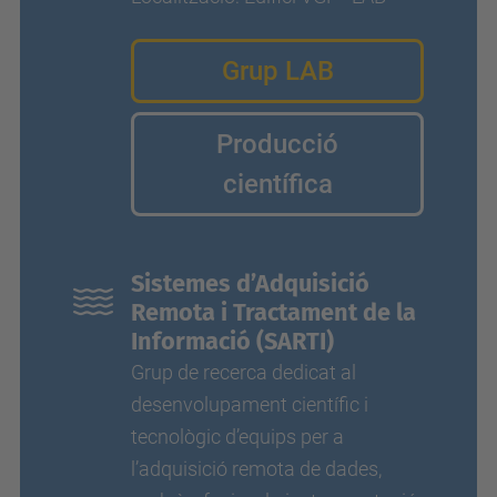
Grup LAB
Producció
científica
Sistemes d’Adquisició
Remota i Tractament de la
Informació (SARTI)
Grup de recerca dedicat al
desenvolupament científic i
tecnològic d’equips per a
l’adquisició remota de dades,