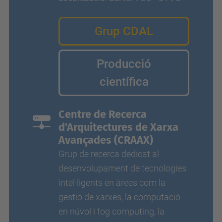
Grup CDAL
Producció
científica
Centre de Recerca
d'Arquitectures de Xarxa
Avançades (CRAAX)
Grup de recerca dedicat al
desenvolupament de tecnologies
intel·ligents en àrees com la
gestió de xarxes, la computació
en núvol i fog computing, la