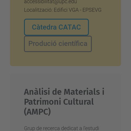
accessibilitat@upc.edu
Localització: Edifici VGA - EPSEVG
Càtedra CATAC
Produció científica
Anàlisi de Materials i
Patrimoni Cultural
(AMPC)
Grup de recerca dedicat a l'estudi