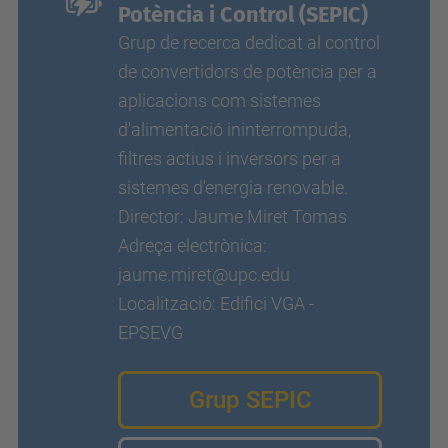
Potència i Control (SEPIC)
Grup de recerca dedicat al control
de convertidors de potència per a
aplicacions com sistemes
d'alimentació ininterrompuda,
filtres actius i inversors per a
sistemes d'energia renovable.
Director: Jaume Miret Tomas
Adreça electrònica:
jaume.miret@upc.edu
Localització: Edifici VGA -
EPSEVG
Grup SEPIC