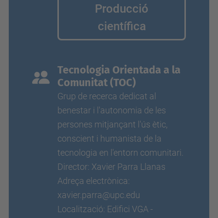
Producció
científica
Tecnologia Orientada a la
Comunitat (TOC)
Grup de recerca dedicat al
benestar i l'autonomia de les
persones mitjançant l'ús ètic,
conscient i humanista de la
tecnologia en l'entorn comunitari.
Director: Xavier Parra Llanas
Adreça electrònica:
xavier.parra@upc.edu
Localització: Edifici VGA -