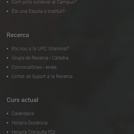
Com pots conèixer el Campus?
Ets una Escola o Institut?
Recerca
Ets nou a la UPC Vilanova?
Grups de Recerca i Càtedra
Convocatòries i eines
Unitat de Suport a la Recerca
Curs actual
Calendaris
Horaris Docència
Horaris Consulta PDI