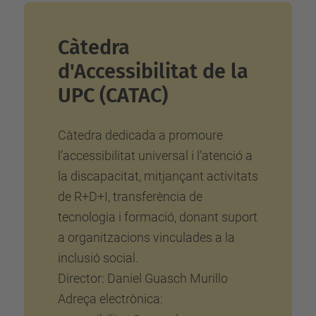
Càtedra
d'Accessibilitat de la
UPC (CATAC)
Càtedra dedicada a promoure
l’accessibilitat universal i l’atenció a
la discapacitat, mitjançant activitats
de R+D+I, transferència de
tecnologia i formació, donant suport
a organitzacions vinculades a la
inclusió social.
Director: Daniel Guasch Murillo
Adreça electrònica: