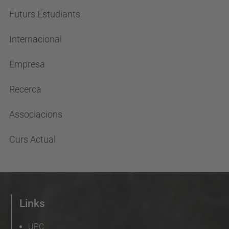
Futurs Estudiants
Internacional
Empresa
Recerca
Associacions
Curs Actual
Links
UPC