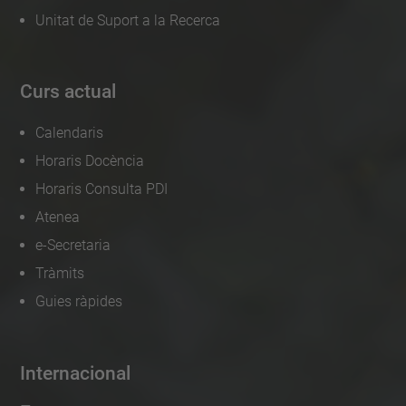
Unitat de Suport a la Recerca
Curs actual
Calendaris
Horaris Docència
Horaris Consulta PDI
Atenea
e-Secretaria
Tràmits
Guies ràpides
Internacional