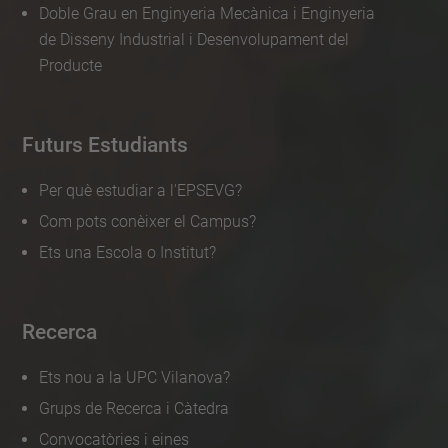
Doble Grau en Enginyeria Mecànica i Enginyeria
de Disseny Industrial i Desenvolupament del
Producte
Futurs Estudiants
Per què estudiar a l'EPSEVG?
Com pots conèixer el Campus?
Ets una Escola o Institut?
Recerca
Ets nou a la UPC Vilanova?
Grups de Recerca i Càtedra
Convocatòries i eines