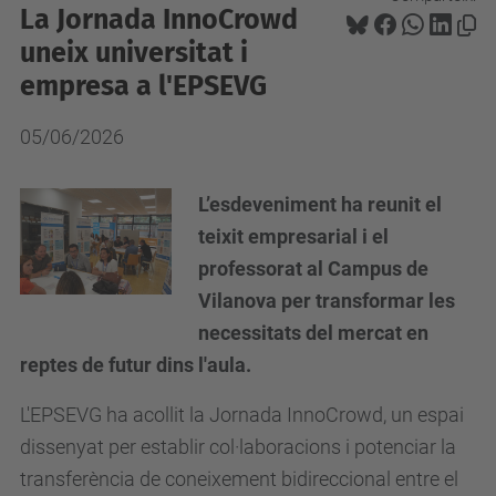
La Jornada InnoCrowd
uneix universitat i
empresa a l'EPSEVG
05/06/2026
L’esdeveniment ha reunit el
teixit empresarial i el
professorat al Campus de
Vilanova per transformar les
necessitats del mercat en
reptes de futur dins l'aula.
L'EPSEVG ha acollit la Jornada InnoCrowd, un espai
dissenyat per establir col·laboracions i potenciar la
transferència de coneixement bidireccional entre el