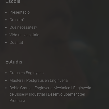
Escola
Presentació
On som?
Què necessites?
Vida universitària
Qualitat
Estudis
Graus en Enginyeria
Màsters i Postgraus en Enginyeria
Doble Grau en Enginyeria Mecànica i Enginyeria
de Disseny Industrial i Desenvolupament del
Producte