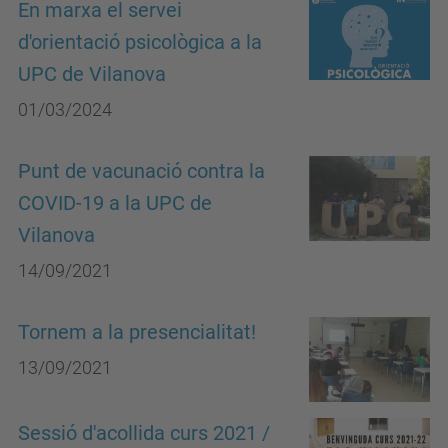
En marxa el servei
d'orientació psicològica a la
UPC de Vilanova
01/03/2024
Punt de vacunació contra la
COVID-19 a la UPC de
Vilanova
14/09/2021
Tornem a la presencialitat!
13/09/2021
Sessió d'acollida curs 2021 /