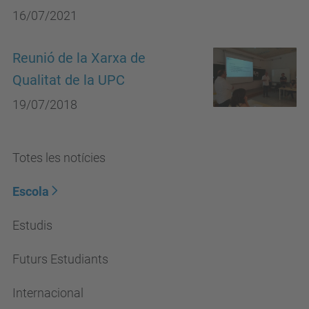
16/07/2021
Reunió de la Xarxa de
Qualitat de la UPC
19/07/2018
Totes les notícies
Escola
Estudis
Futurs Estudiants
Internacional