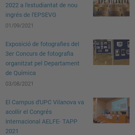
2022 a l'estudiantat de nou
ingrés de l'EPSEVG
01/09/2021
Exposició de fotografies del
3er Concurs de fotografia
organitzat pel Departament
de Química
03/08/2021
El Campus d'UPC Vilanova va
acollir el Congrés
Internacional AELFE- TAPP
2021