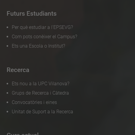
Futurs Estudiants
Per què estudiar a l'EPSEVG?
Com pots conèixer el Campus?
Ets una Escola o Institut?
Recerca
Ets nou a la UPC Vilanova?
Grups de Recerca i Càtedra
Convocatòries i eines
Unitat de Suport a la Recerca