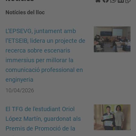
Notícies del lloc
L’EPSEVG, juntament amb
l’ETSEIB, lidera un projecte de
recerca sobre escenaris
immersius per millorar la
comunicació professional en
enginyeria
10/04/2026
El TFG de l'estudiant Oriol
López Martín, guardonat als
Premis de Promoció de la