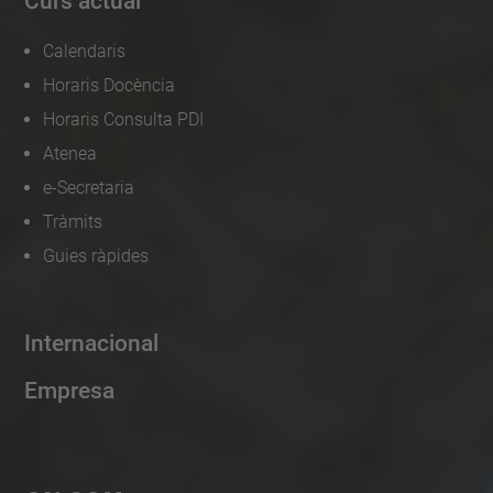
Curs actual
Calendaris
Horaris Docència
Horaris Consulta PDI
Atenea
e-Secretaria
Tràmits
Guies ràpides
Internacional
Empresa