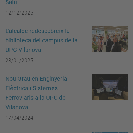
Salut
12/12/2025
L’alcalde redescobreix la
biblioteca del campus de la
UPC Vilanova
23/01/2025
Nou Grau en Enginyeria
Elèctrica i Sistemes
Ferroviaris a la UPC de
Vilanova
17/04/2024