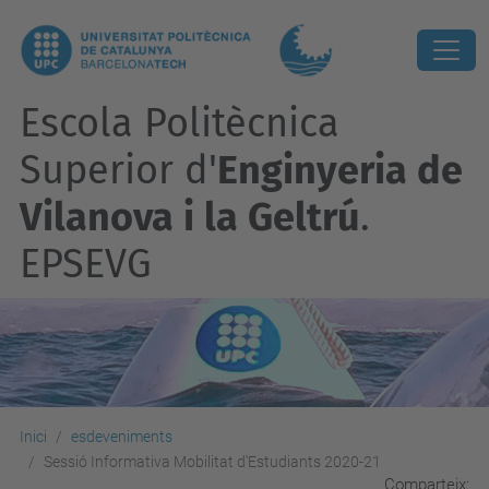
Escola Politècnica
Superior d'
Enginyeria de
Vilanova i la Geltrú
.
EPSEVG
Inici
esdeveniments
Sessió Informativa Mobilitat d'Estudiants 2020-21
Comparteix: