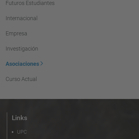
Futuros Estudiantes
Internacional
Empresa
Investigación
Asociaciones
Curso Actual
Links
UPC