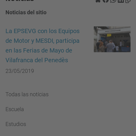
Noticias del sitio
La EPSEVG con los Equipos
de Motor y MESDI, participa
en las Ferias de Mayo de
Vilafranca del Penedès
23/05/2019
Todas las notícias
Escuela
Estudios