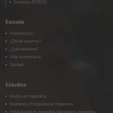
Directorio EPSEVG
Escuela
Presentación
¿Dónde estamos?
¿Qué necesitas?
Vida universitaria
Calidad
Estudios
Grados en Ingenieria
Masteres y Posgrados en Ingenieria
Doble Grado en Ingeniería Mecánica y Ingeniería