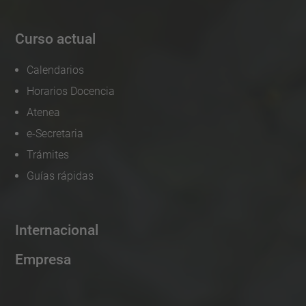
Curso actual
Calendarios
Horarios Docencia
Atenea
e-Secretaria
Trámites
Guías rápidas
Internacional
Empresa