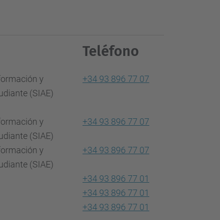
Teléfono
nformación y
+34 93 896 77 07
udiante (SIAE)
nformación y
+34 93 896 77 07
udiante (SIAE)
nformación y
+34 93 896 77 07
udiante (SIAE)
+34 93 896 77 01
+34 93 896 77 01
+34 93 896 77 01