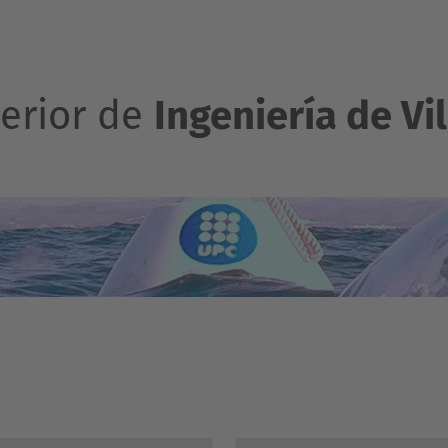
perior de
Ingeniería de Vi