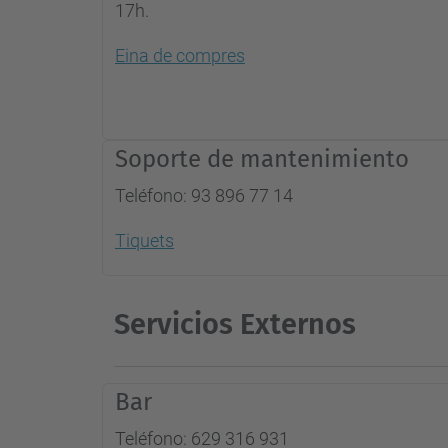
17h.
Eina de compres
Soporte de mantenimiento
Teléfono: 93 896 77 14
Tiquets
Servicios Externos
Bar
Teléfono: 629 316 931