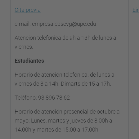
Cita previa
Ei
e-mail: empresa.epsevg@upc.edu
Atención telefónica de 9h a 13h de lunes a
viernes.
Estudiantes
Horario de atención telefónica. de lunes a
viernes de 8 a 14h. Dimarts de 15 a 17h.
Teléfono: 93 896 78 62
Horario de atención presencial de octubre a
mayo: Lunes, martes y jueves de 8.00h a
14.00h y martes de 15.00 a 17.00h.