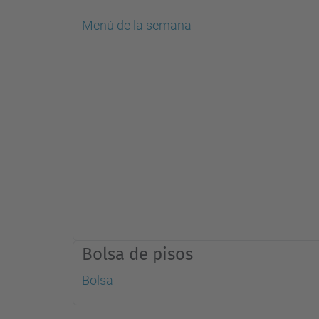
Menú de la semana
Bolsa de pisos
Bolsa