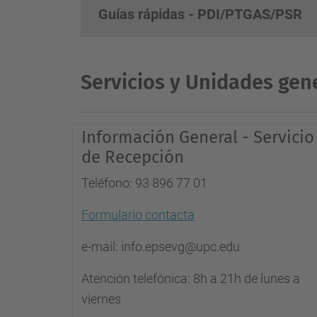
Guías rápidas - PDI/PTGAS/PSR
Servicios y Unidades gen
Información General - Servicio
de Recepción
Teléfono: 93 896 77 01
Formulario contacta
e-mail: info.epsevg@upc.edu
Atención telefónica: 8h a 21h de lunes a
viernes