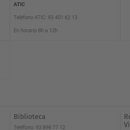
ATIC
Teléfono ATIC: 93 401 62 13
En horario 8h a 12h
Biblioteca
R
V
Teléfono: 93 896 77 12