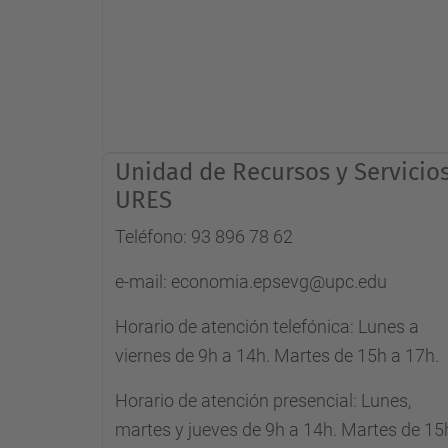
Unidad de Recursos y Servicios
URES
Teléfono: 93 896 78 62
e-mail: economia.epsevg@upc.edu
Horario de atención telefónica: Lunes a
viernes de 9h a 14h. Martes de 15h a 17h.
Horario de atención presencial: Lunes,
martes y jueves de 9h a 14h. Martes de 15