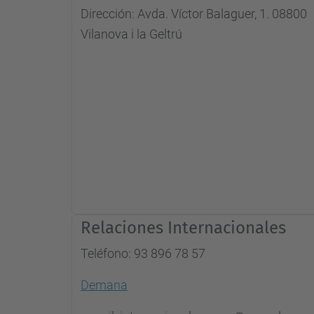
Dirección: Avda. Víctor Balaguer, 1. 08800
Vilanova i la Geltrú
Relaciones Internacionales
Teléfono: 93 896 78 57
Demana