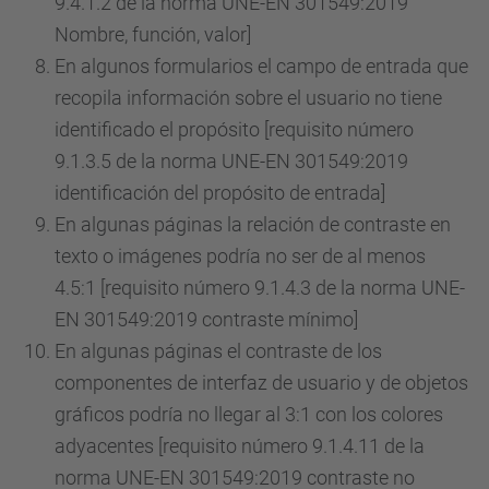
9.4.1.2 de la norma UNE-EN 301549:2019
Nombre, función, valor]
En algunos formularios el campo de entrada que
recopila información sobre el usuario no tiene
identificado el propósito [requisito número
9.1.3.5 de la norma UNE-EN 301549:2019
identificación del propósito de entrada]
En algunas páginas la relación de contraste en
texto o imágenes podría no ser de al menos
4.5:1 [requisito número 9.1.4.3 de la norma UNE-
EN 301549:2019 contraste mínimo]
En algunas páginas el contraste de los
componentes de interfaz de usuario y de objetos
gráficos podría no llegar al 3:1 con los colores
adyacentes [requisito número 9.1.4.11 de la
norma UNE-EN 301549:2019 contraste no