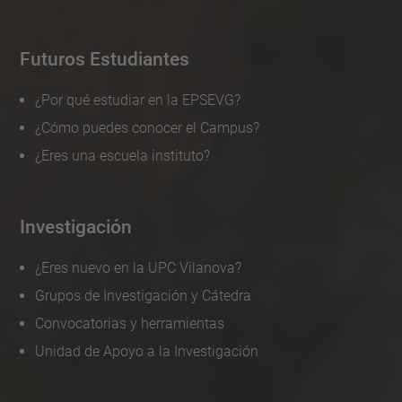
Futuros Estudiantes
¿Por qué estudiar en la EPSEVG?
¿Cómo puedes conocer el Campus?
¿Eres una escuela instituto?
Investigación
¿Eres nuevo en la UPC Vilanova?
Grupos de Investigación y Cátedra
Convocatorias y herramientas
Unidad de Apoyo a la Investigación