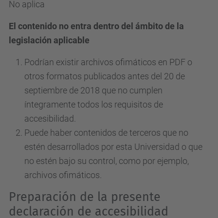
No aplica
El contenido no entra dentro del ámbito de la
legislación aplicable
Podrían existir archivos ofimáticos en PDF o
otros formatos publicados antes del 20 de
septiembre de 2018 que no cumplen
íntegramente todos los requisitos de
accesibilidad.
Puede haber contenidos de terceros que no
estén desarrollados por esta Universidad o que
no estén bajo su control, como por ejemplo,
archivos ofimáticos.
Preparación de la presente
declaración de accesibilidad