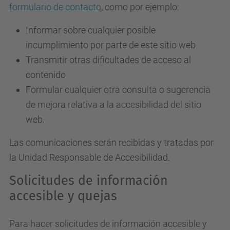
formulario de contacto
, como por ejemplo:
Informar sobre cualquier posible
incumplimiento por parte de este sitio web
Transmitir otras dificultades de acceso al
contenido
Formular cualquier otra consulta o sugerencia
de mejora relativa a la accesibilidad del sitio
web.
Las comunicaciones serán recibidas y tratadas por
la Unidad Responsable de Accesibilidad.
Solicitudes de información
accesible y quejas
Para hacer solicitudes de información accesible y