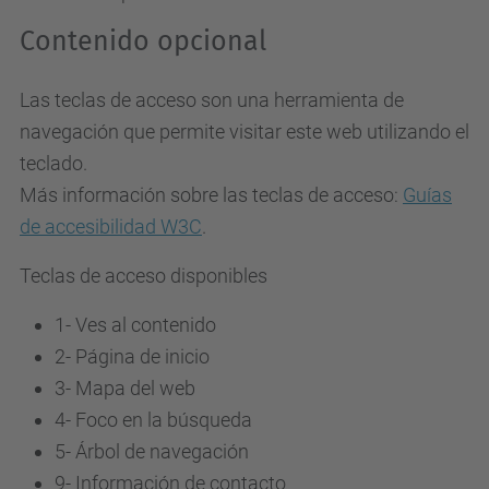
Contenido opcional
Las teclas de acceso son una herramienta de
navegación que permite visitar este web utilizando el
teclado.
Más información sobre las teclas de acceso:
Guías
de accesibilidad W3C
.
Teclas de acceso disponibles
1- Ves al contenido
2- Página de inicio
3-
Mapa del web
4-
Foco en la búsqueda
5-
Árbol de navegación
9-
Información de contacto