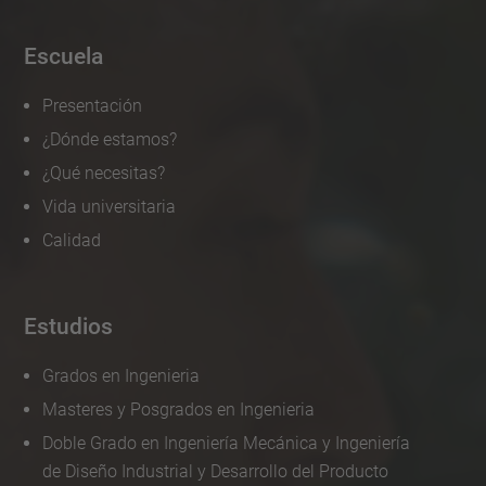
Escuela
Presentación
¿Dónde estamos?
¿Qué necesitas?
Vida universitaria
Calidad
Estudios
Grados en Ingenieria
Masteres y Posgrados en Ingenieria
Doble Grado en Ingeniería Mecánica y Ingeniería
de Diseño Industrial y Desarrollo del Producto