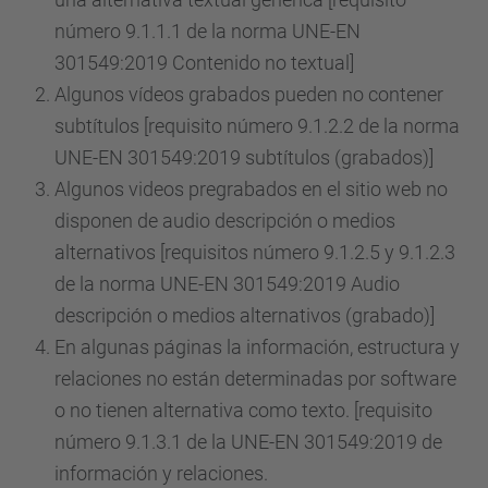
número 9.1.1.1 de la norma UNE-EN
301549:2019 Contenido no textual]
Algunos vídeos grabados pueden no contener
subtítulos [requisito número 9.1.2.2 de la norma
UNE-EN 301549:2019 subtítulos (grabados)]
Algunos videos pregrabados en el sitio web no
disponen de audio descripción o medios
alternativos [requisitos número 9.1.2.5 y 9.1.2.3
de la norma UNE-EN 301549:2019 Audio
descripción o medios alternativos (grabado)]
En algunas páginas la información, estructura y
relaciones no están determinadas por software
o no tienen alternativa como texto. [requisito
número 9.1.3.1 de la UNE-EN 301549:2019 de
información y relaciones.