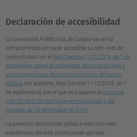
Declaración de accesibilidad
La Universitat Politècnica de Catalunya se ha
comprometido en hacer accesible su sitio web de
conformidad con el
Real Decreto 1112/2018, de 7 de
septiembre, sobre accesibilidad de los sitios web y
aplicaciones para dispositivos móviles del sector
público
(en adelante, Real Decreto 1112/2018, de 7
de septiembre), por el que se traspone la
Directiva
(UE) 2016/2102 del Parlamento Europeo y del
Consejo, de 26 de octubre de 2016
.
La presente declaración aplica a este sitio web,
subdominio del web institucional upc.edu.