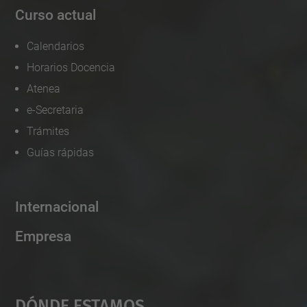
Curso actual
Calendarios
Horarios Docencia
Atenea
e-Secretaria
Trámites
Guías rápidas
Internacional
Empresa
Dónde Estamos