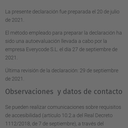
La presente declaración fue preparada el 20 de julio
de 2021.
El método empleado para preparar la declaración ha
sido una autoevaluación llevada a cabo por la
empresa Everycode S.L. el día 27 de septiembre de
2021.
Última revisión de la declaración: 29 de septiembre
de 2021.
Observaciones y datos de contacto
Se pueden realizar comunicaciones sobre requisitos
de accesibilidad (artículo 10.2.a del Real Decreto
1112/2018, de 7 de septiembre), a través del