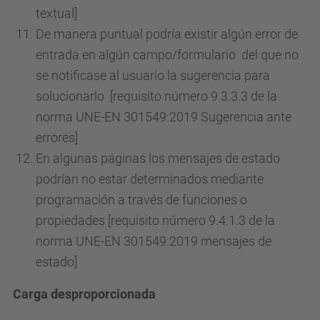
textual]
De manera puntual podría existir algún error de
entrada en algún campo/formulario del que no
se notificase al usuario la sugerencia para
solucionarlo [requisito número 9.3.3.3 de la
norma UNE-EN 301549:2019 Sugerencia ante
errores]
En algunas páginas los mensajes de estado
podrían no estar determinados mediante
programación a través de funciones o
propiedades [requisito número 9.4.1.3 de la
norma UNE-EN 301549:2019 mensajes de
estado]
Carga desproporcionada