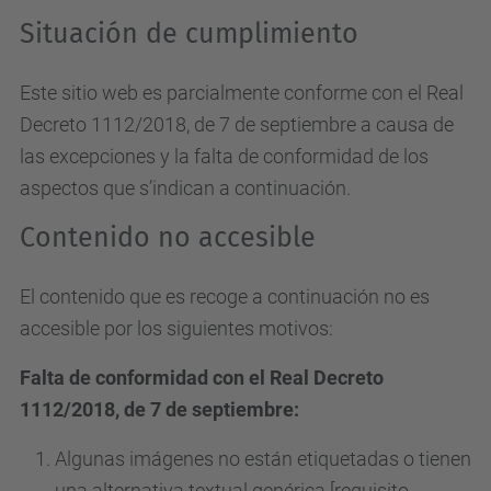
Situación de cumplimiento
Este sitio web es parcialmente conforme con el Real
Decreto 1112/2018, de 7 de septiembre a causa de
las excepciones y la falta de conformidad de los
aspectos que s’indican a continuación.
Contenido no accesible
El contenido que es recoge a continuación no es
accesible por los siguientes motivos:
Falta de conformidad con el Real Decreto
1112/2018, de 7 de septiembre:
Algunas imágenes no están etiquetadas o tienen
una alternativa textual genérica [requisito