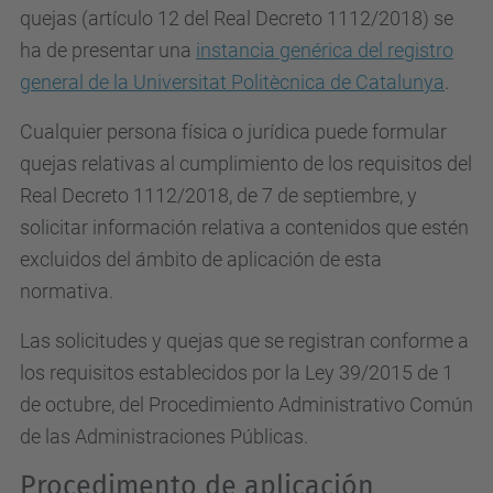
quejas (artículo 12 del Real Decreto 1112/2018) se
ha de presentar una
instancia genérica del registro
general de la Universitat Politècnica de Catalunya
.
Cualquier persona física o jurídica puede formular
quejas relativas al cumplimiento de los requisitos del
Real Decreto 1112/2018, de 7 de septiembre, y
solicitar información relativa a contenidos que estén
excluidos del ámbito de aplicación de esta
normativa.
Las solicitudes y quejas que se registran conforme a
los requisitos establecidos por la Ley 39/2015 de 1
de octubre, del Procedimiento Administrativo Común
de las Administraciones Públicas.
Procedimento de aplicación