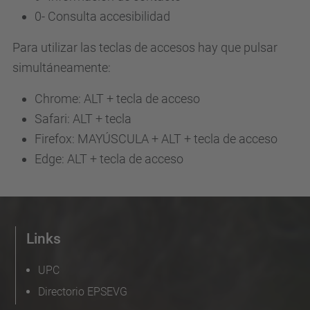
0-
Consulta accesibilidad
Para utilizar las teclas de accesos hay que pulsar
simultáneamente:
Chrome: ALT + tecla de acceso
Safari: ALT + tecla
Firefox: MAYÚSCULA + ALT + tecla de acceso
Edge: ALT + tecla de acceso
Links
UPC
Directorio EPSEVG