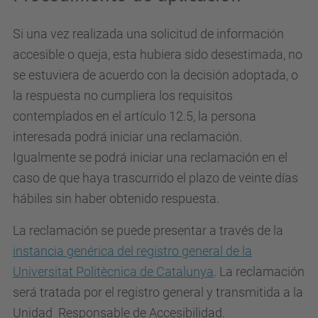
Si una vez realizada una solicitud de información
accesible o queja, esta hubiera sido desestimada, no
se estuviera de acuerdo con la decisión adoptada, o
la respuesta no cumpliera los requisitos
contemplados en el artículo 12.5, la persona
interesada podrá iniciar una reclamación.
Igualmente se podrá iniciar una reclamación en el
caso de que haya trascurrido el plazo de veinte días
hábiles sin haber obtenido respuesta.
La reclamación se puede presentar a través de la
instancia genérica del registro general de la
Universitat Politècnica de Catalunya
. La reclamación
será tratada por el registro general y transmitida a la
Unidad Responsable de Accesibilidad.