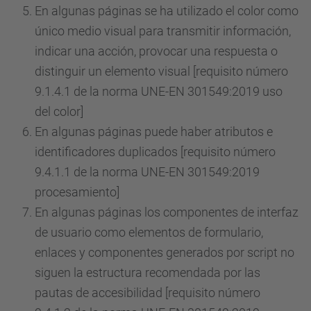
En algunas páginas se ha utilizado el color como
único medio visual para transmitir información,
indicar una acción, provocar una respuesta o
distinguir un elemento visual [requisito número
9.1.4.1 de la norma UNE-EN 301549:2019 uso
del color]
En algunas páginas puede haber atributos e
identificadores duplicados [requisito número
9.4.1.1 de la norma UNE-EN 301549:2019
procesamiento]
En algunas páginas los componentes de interfaz
de usuario como elementos de formulario,
enlaces y componentes generados por script no
siguen la estructura recomendada por las
pautas de accesibilidad [requisito número