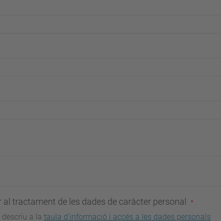
al tractament de les dades de caràcter personal
 descriu a la
taula d'informació i accés a les dades personals