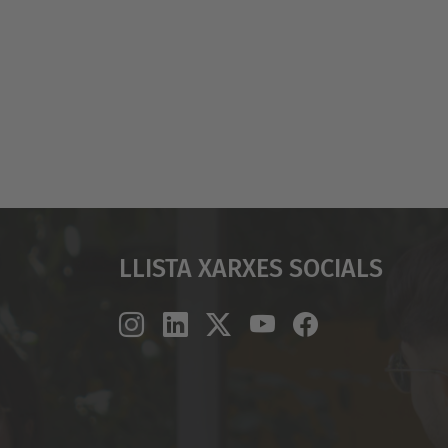
Llista Xarxes Socials