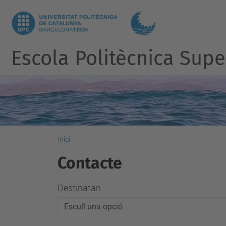
Escola Politècnica Super
Inici
Contacte
Destinatari