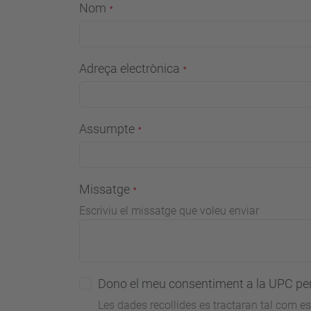
Nom
Adreça electrònica
Assumpte
Missatge
Escriviu el missatge que voleu enviar
Dono el meu consentiment a la UPC per 
Les dades recollides es tractaran tal com es