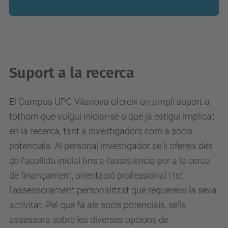
Suport a la recerca
El Campus UPC Vilanova ofereix un ampli suport a
tothom que vulgui iniciar-se o que ja estigui implicat
en la recerca, tant a investigadors com a socis
potencials. Al personal investigador se li ofereix des
de l'acollida inicial fins a l'assistència per a la cerca
de finançament, orientació professional i tot
l'assessorament personalitzat que requereixi la seva
activitat. Pel que fa als socis potencials, se'ls
assessora sobre les diverses opcions de