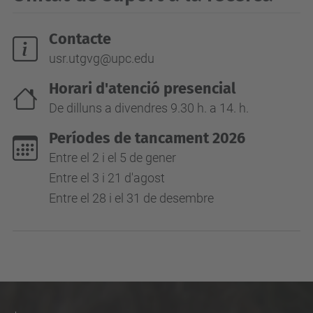
Contacte
usr.utgvg@upc.edu
Horari d'atenció presencial
De dilluns a divendres 9.30 h. a 14. h.
Períodes de tancament 2026
Entre el 2 i el 5 de gener
Entre el 3 i 21 d'agost
Entre el 28 i el 31 de desembre