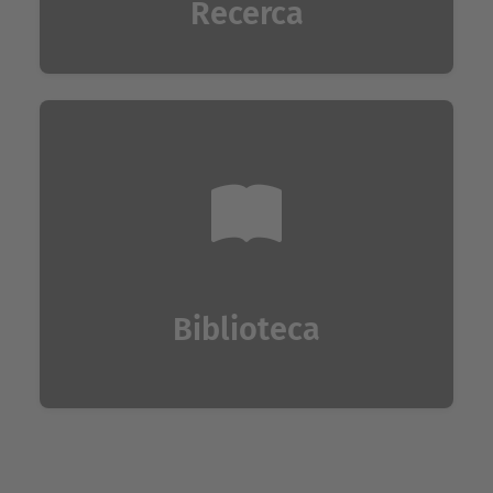
Recerca
Biblioteca