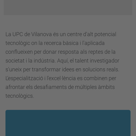
La UPC de Vilanova és un centre d'alt potencial
tecnològic on la recerca bàsica i l'aplicada
conflueixen per donar resposta als reptes de la
societat i la indústria. Aquí, el talent investigador
s'uneix per transformar idees en solucions reals.
L'especialització i l'excel·lència es combinen per
afrontar els desafiaments de múltiples àmbits
tecnològics.