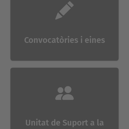
Convocatòries i eines
Unitat de Suport a la