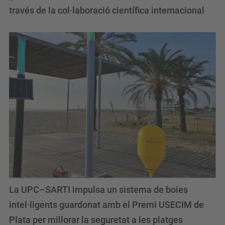
través de la col·laboració científica internacional
La UPC–SARTI impulsa un sistema de boies
intel·ligents guardonat amb el Premi USECIM de
Plata per millorar la seguretat a les platges