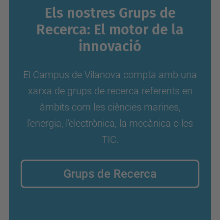
Els nostres Grups de
Recerca: El motor de la
innovació
El Campus de Vilanova compta amb una
xarxa de grups de recerca referents en
àmbits com les ciències marines,
l'energia, l'electrònica, la mecànica o les
TIC.
Grups de Recerca