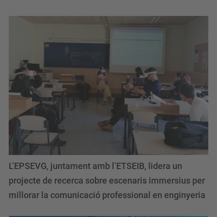
L’EPSEVG, juntament amb l’ETSEIB, lidera un
projecte de recerca sobre escenaris immersius per
millorar la comunicació professional en enginyeria